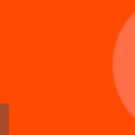
АТАЛОГИ