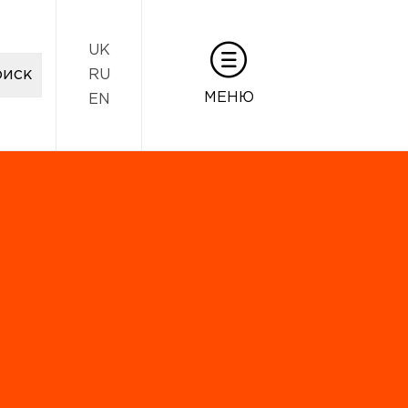
UK
RU
МЕНЮ
EN